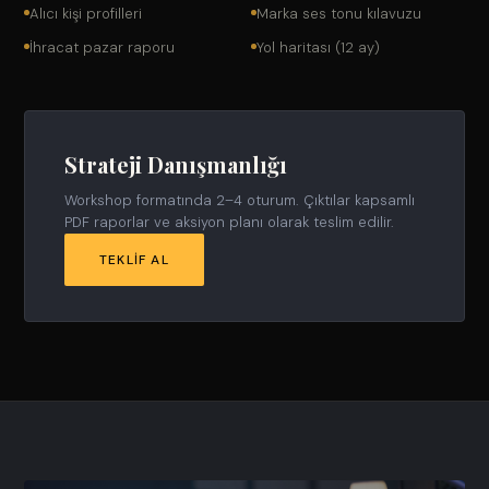
Alıcı kişi profilleri
Marka ses tonu kılavuzu
İhracat pazar raporu
Yol haritası (12 ay)
Strateji Danışmanlığı
Workshop formatında 2–4 oturum. Çıktılar kapsamlı
PDF raporlar ve aksiyon planı olarak teslim edilir.
TEKLIF AL