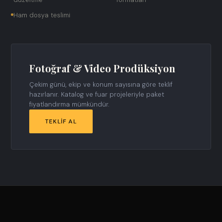
Ham dosya teslimi
Fotoğraf & Video Prodüksiyon
Çekim günü, ekip ve konum sayısına göre teklif
hazırlanır. Katalog ve fuar projeleriyle paket
fiyatlandırma mümkündür.
TEKLIF AL